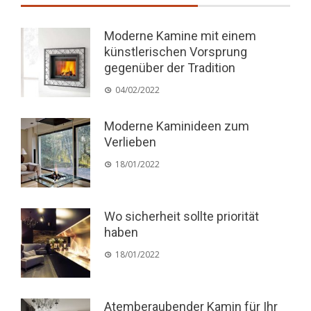
Moderne Kamine mit einem
künstlerischen Vorsprung
gegenüber der Tradition
04/02/2022
Moderne Kaminideen zum
Verlieben
18/01/2022
Wo sicherheit sollte priorität
haben
18/01/2022
Atemberaubender Kamin für Ihr